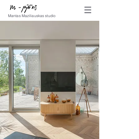
Mantas Maziliauskas studio