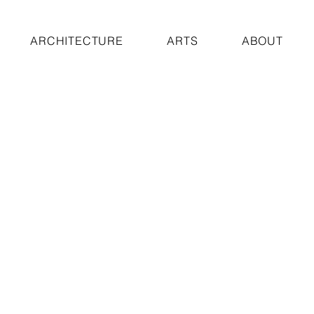
ARCHITECTURE
ARTS
ABOUT